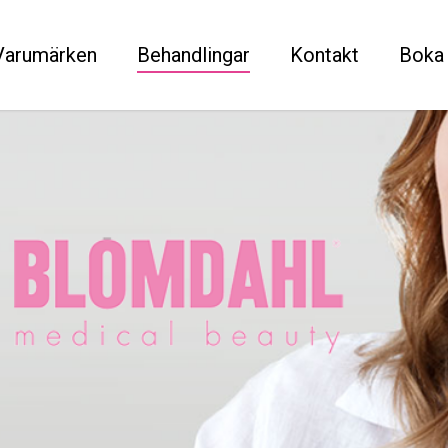
Varumärken
Behandlingar
Kontakt
Boka 