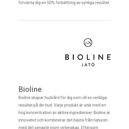
förvänta dig en 50% förbättring av synliga resultat.
Bioline
Bioline skapar hudvård för dig som vill se verkliga
resultat på din hud. Varje produkt är unik med en
hög koncentration av aktiva ingredienser. Bioline är
innovativt och kombinerar det bästa från naturen
med det senaste inom vetenskap. Eftersom