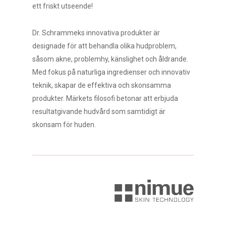
ett friskt utseende!
Dr. Schrammeks innovativa produkter är
designade för att behandla olika hudproblem,
såsom akne, problemhy, känslighet och åldrande.
Med fokus på naturliga ingredienser och innovativ
teknik, skapar de effektiva och skonsamma
produkter. Märkets filosofi betonar att erbjuda
resultatgivande hudvård som samtidigt är
skonsam för huden.