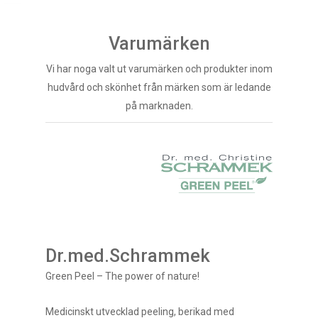
Varumärken
Vi har noga valt ut varumärken och produkter inom
hudvård och skönhet från märken som är ledande
på marknaden.
Dr.med.Schrammek
Green Peel – The power of nature!
Medicinskt utvecklad peeling, berikad med