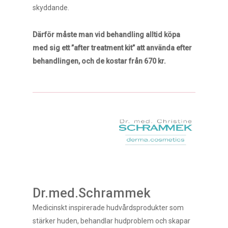
skyddande.
Därför måste man vid behandling alltid köpa
med sig ett ”after treatment kit” att använda efter
behandlingen, och de kostar från 670 kr.
Dr.med.Schrammek
Medicinskt inspirerade hudvårdsprodukter som
stärker huden, behandlar hudproblem och skapar