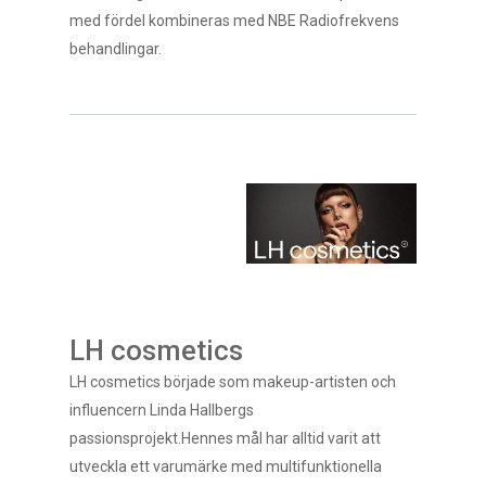
med fördel kombineras med NBE Radiofrekvens
behandlingar.
LH cosmetics
LH cosmetics började som makeup-artisten och
influencern Linda Hallbergs
passionsprojekt.Hennes mål har alltid varit att
utveckla ett varumärke med multifunktionella