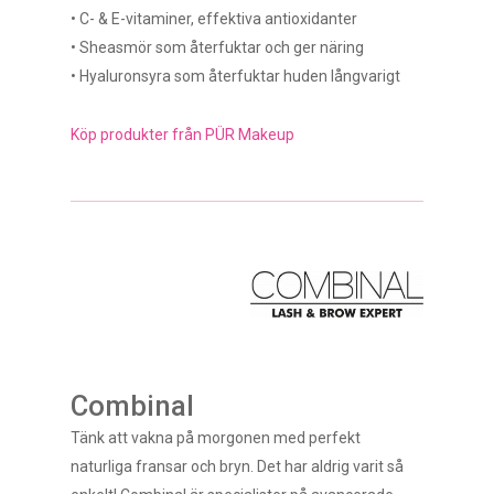
• C- & E-vitaminer, effektiva antioxidanter
• Sheasmör som återfuktar och ger näring
• Hyaluronsyra som återfuktar huden långvarigt
Köp produkter från PÜR Makeup
Combinal
Tänk att vakna på morgonen med perfekt
naturliga fransar och bryn. Det har aldrig varit så