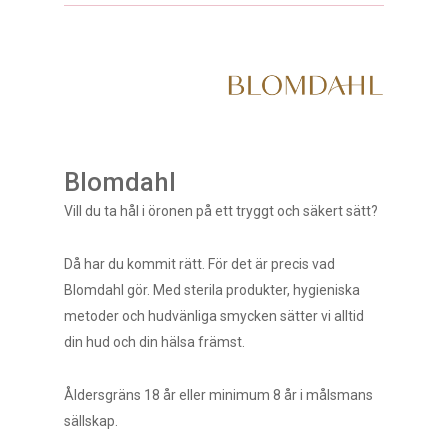
Blomdahl
Vill du ta hål i öronen på ett tryggt och säkert sätt?
Då har du kommit rätt. För det är precis vad
Blomdahl gör. Med sterila produkter, hygieniska
metoder och hudvänliga smycken sätter vi alltid
din hud och din hälsa främst.
Åldersgräns 18 år eller minimum 8 år i målsmans
sällskap.