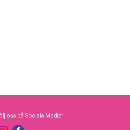
ölj oss på Sociala Medier