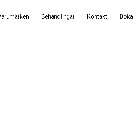
Varumärken
Behandlingar
Kontakt
Boka 