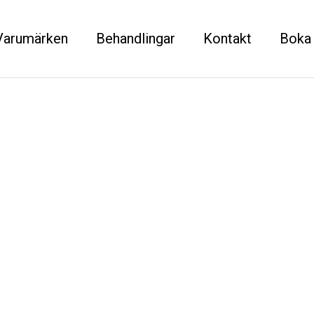
Varumärken
Behandlingar
Kontakt
Boka 