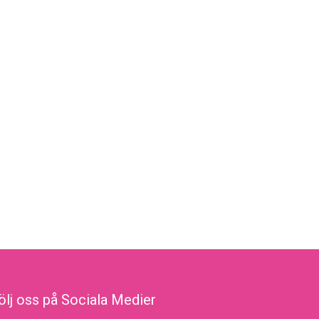
ölj oss på Sociala Medier