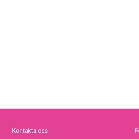
Kontakta oss
F