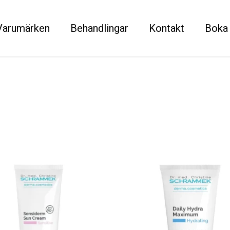
Varumärken
Behandlingar
Kontakt
Boka 