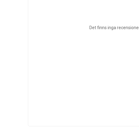
Det finns inga recensione