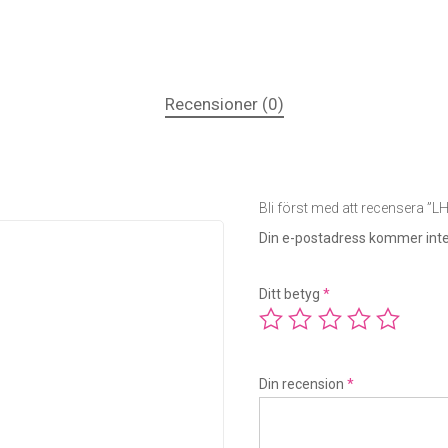
Recensioner (0)
Bli först med att recensera ”
Din e-postadress kommer inte
Ditt betyg
*
Din recension
*