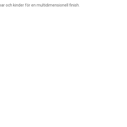
ar och kinder för en multidimensionell finish.