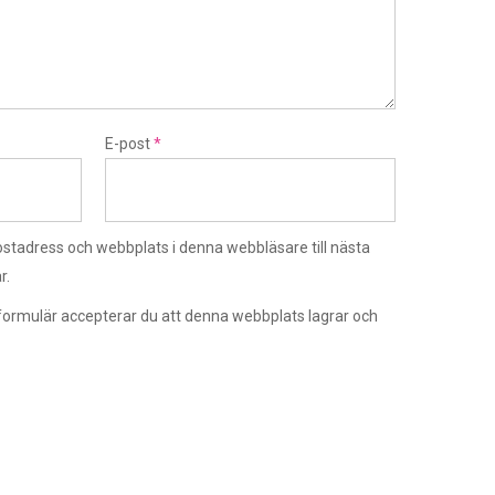
E-post
*
stadress och webbplats i denna webbläsare till nästa
r.
ormulär accepterar du att denna webbplats lagrar och