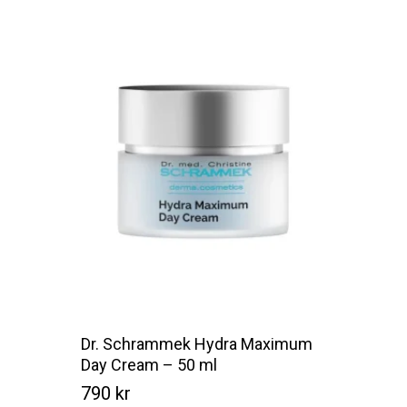
Dr. Schrammek Hydra Maximum
Day Cream – 50 ml
790
kr