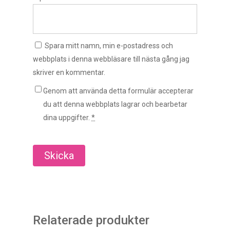
Spara mitt namn, min e-postadress och
webbplats i denna webbläsare till nästa gång jag
skriver en kommentar.
Genom att använda detta formulär accepterar
du att denna webbplats lagrar och bearbetar
dina uppgifter.
*
Relaterade produkter