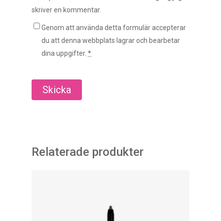
skriver en kommentar.
Genom att använda detta formulär accepterar
du att denna webbplats lagrar och bearbetar
dina uppgifter.
*
Relaterade produkter