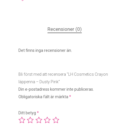
Recensioner (0)
Det finns inga recensioner än.
Bli först med att recensera ”LH Cosmetics Crayon
läppenna – Dusty Pink”
Din e-postadress kommer inte publiceras.
Obligatoriska fält är märkta
*
Ditt betyg
*