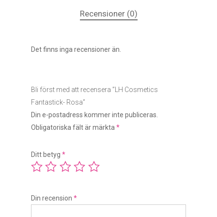
Recensioner (0)
Det finns inga recensioner än.
Bli först med att recensera ”LH Cosmetics
Fantastick- Rosa”
Din e-postadress kommer inte publiceras.
Obligatoriska fält är märkta
*
Ditt betyg
*
Din recension
*