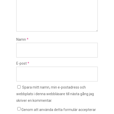
Namn
*
E-post
*
Spara mitt namn, min e-postadress och
webbplats i denna webbläsare till nästa gång jag
skriver en kommentar.
Genom att använda detta formulär accepterar