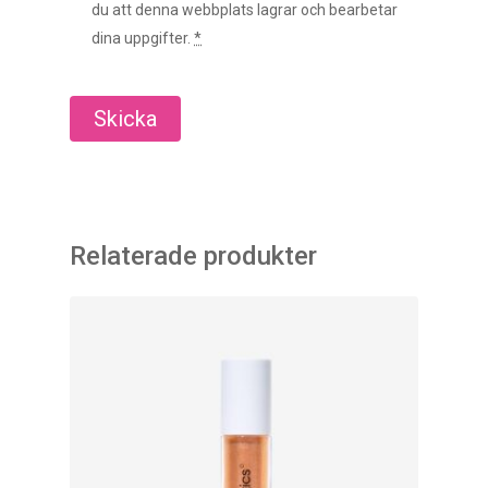
du att denna webbplats lagrar och bearbetar
dina uppgifter.
*
Relaterade produkter