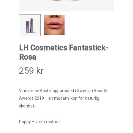
LH Cosmetics Fantastick-
Rosa
259
kr
Vinnare av Bästa läppprodukt i Swedish Beauty
Awards 2019 – en modern ikon för naturlig
skönhet.
Poppy – varm roströd