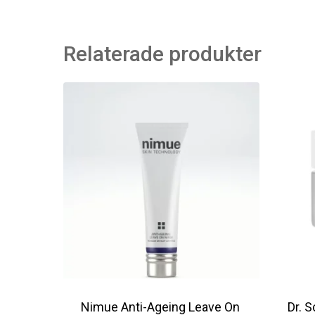
Relaterade produkter
Nimue Anti-Ageing Leave On
Dr. 