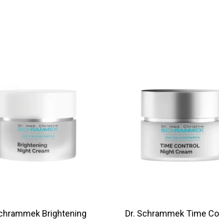
Schrammek Brightening
Dr. Schrammek Time Co