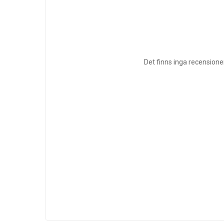
Det finns inga recensione