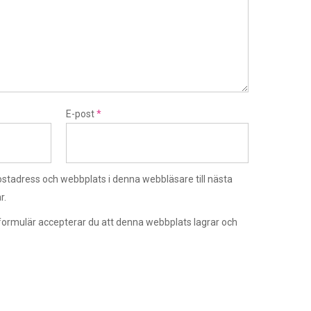
E-post
*
stadress och webbplats i denna webbläsare till nästa
r.
ormulär accepterar du att denna webbplats lagrar och