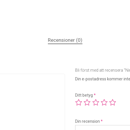
Recensioner (0)
Bli först med att recensera ”
Din e-postadress kommer inte
Ditt betyg
*
Din recension
*