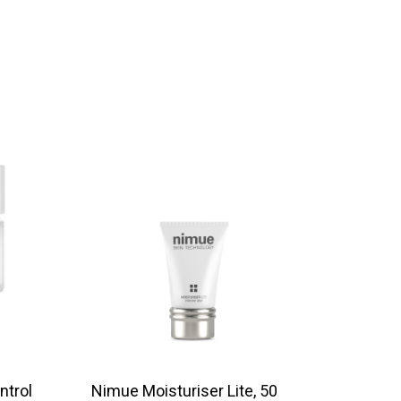
ntrol
Nimue Moisturiser Lite, 50