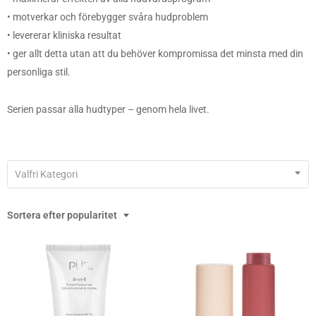
• motverkar och förebygger svåra hudproblem
• levererar kliniska resultat
• ger allt detta utan att du behöver kompromissa det minsta med din
personliga stil.
Serien passar alla hudtyper – genom hela livet.
Valfri Kategori
Sortera efter popularitet