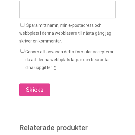
Spara mitt namn, min e-postadress och
webbplats i denna webbläsare till nästa gång jag
skriver en kommentar.
Genom att använda detta formulär accepterar
du att denna webbplats lagrar och bearbetar
dina uppgifter.
*
Relaterade produkter