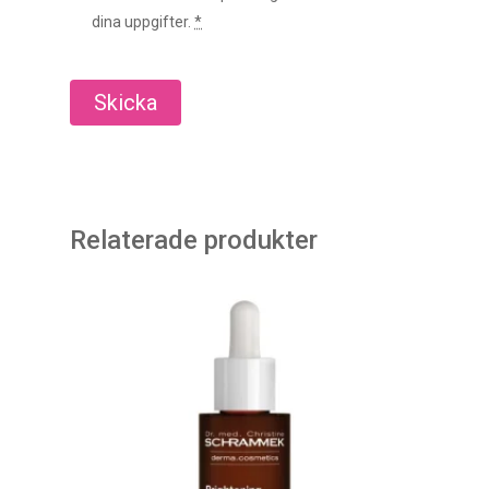
dina uppgifter.
*
Relaterade produkter