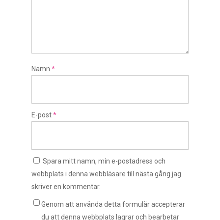
Namn
*
E-post
*
Spara mitt namn, min e-postadress och
webbplats i denna webbläsare till nästa gång jag
skriver en kommentar.
Genom att använda detta formulär accepterar
du att denna webbplats lagrar och bearbetar