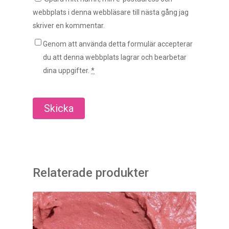
webbplats i denna webbläsare till nästa gång jag
skriver en kommentar.
Genom att använda detta formulär accepterar
du att denna webbplats lagrar och bearbetar
dina uppgifter.
*
Relaterade produkter