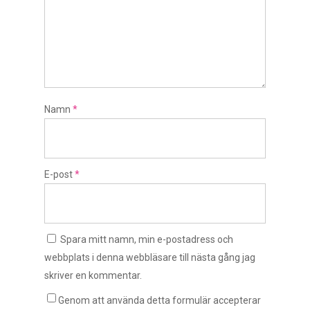
Namn
*
E-post
*
Spara mitt namn, min e-postadress och
webbplats i denna webbläsare till nästa gång jag
skriver en kommentar.
Genom att använda detta formulär accepterar