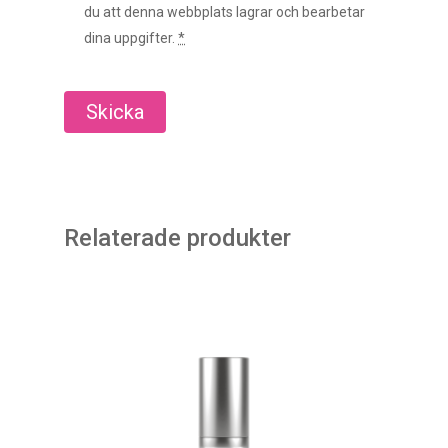
du att denna webbplats lagrar och bearbetar
dina uppgifter.
*
Relaterade produkter