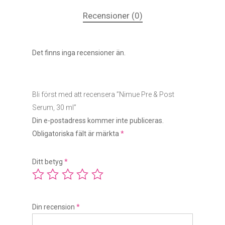
Recensioner (0)
Det finns inga recensioner än.
Bli först med att recensera ”Nimue Pre & Post
Serum, 30 ml”
Din e-postadress kommer inte publiceras.
Obligatoriska fält är märkta
*
Ditt betyg
*
Din recension
*