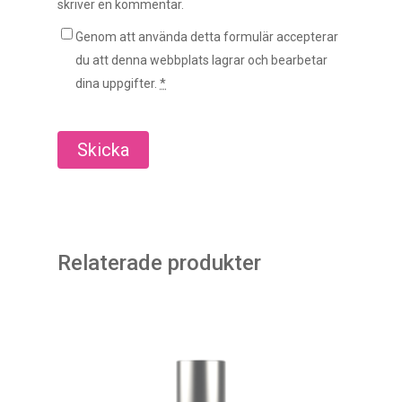
skriver en kommentar.
Genom att använda detta formulär accepterar
du att denna webbplats lagrar och bearbetar
dina uppgifter.
*
Relaterade produkter