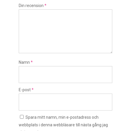
Din recension
*
Namn
*
E-post
*
Spara mitt namn, min e-postadress och
webbplats i denna webbläsare till nästa gång jag