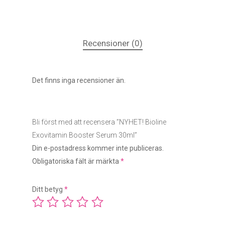
Recensioner (0)
Det finns inga recensioner än.
Bli först med att recensera ”NYHET! Bioline
Exovitamin Booster Serum 30ml”
Din e-postadress kommer inte publiceras.
Obligatoriska fält är märkta
*
Ditt betyg
*