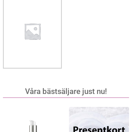
Våra bästsäljare just nu!