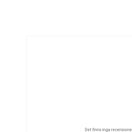
Det finns inga recensione