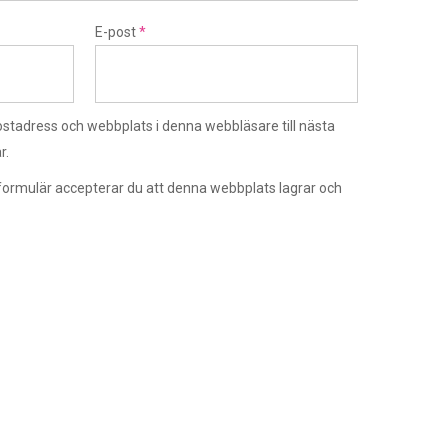
E-post
*
stadress och webbplats i denna webbläsare till nästa
r.
ormulär accepterar du att denna webbplats lagrar och