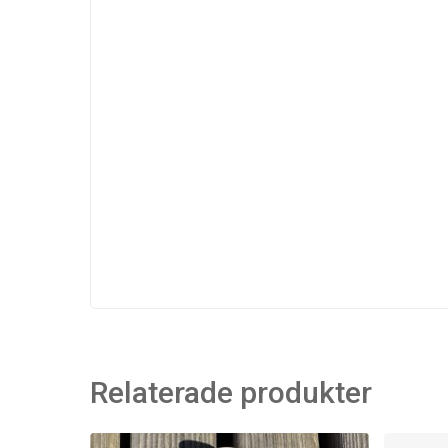
Relaterade produkter